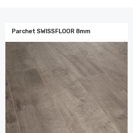
Parchet SWISSFLOOR 8mm