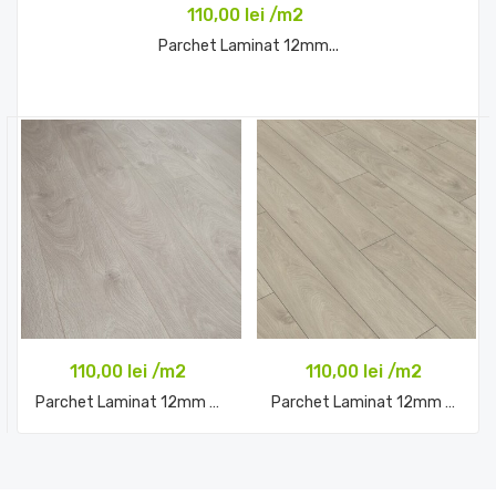
110,00 lei /m2
Parchet Laminat 12mm...
Comandă acum
110,00 lei /m2
110,00 lei /m2
Parchet Laminat 12mm Solid...
Parchet Laminat 12mm Solid...
Comandă acum
Comandă acum