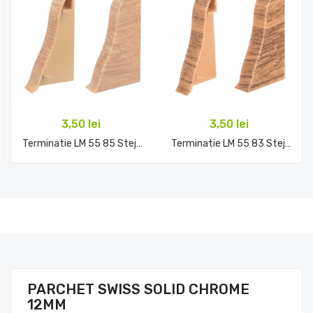
3,50 lei
3,50 lei
Terminatie LM 55 85 Stejar...
Terminatie LM 55 83 Stejar...
PARCHET SWISS SOLID CHROME
12MM