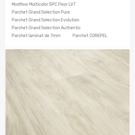
Modfloor Multicolor SPC Floor LVT
Parchet Grand Selection Pure
Parchet Grand Selection Evolution
Parchet Grand Selection Authentic
Parchet laminat de 7mm
Parchet COREPEL