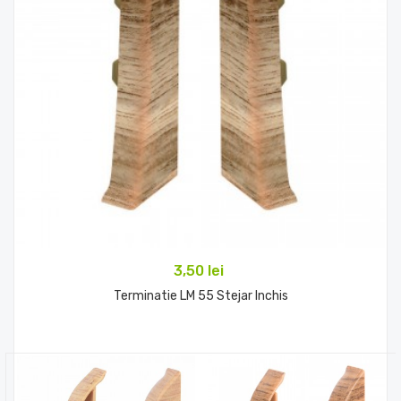
3,50 lei
Terminatie LM 55 Stejar Inchis
Comandă acum