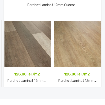
Parchet Laminat 12mm Queens...
Comandă acum
128,00 lei /m2
128,00 lei /m2
Parchet Laminat 12mm Mixed...
Parchet Laminat 12mm...
Comandă acum
Comandă acum