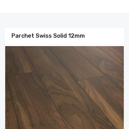
Parchet Swiss Solid 12mm