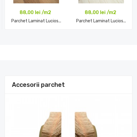
88,00 lei /m2
88,00 lei /m2
Parchet Laminat Lucios...
Parchet Laminat Lucios...
Comandă acum
Comandă acum
Accesorii parchet