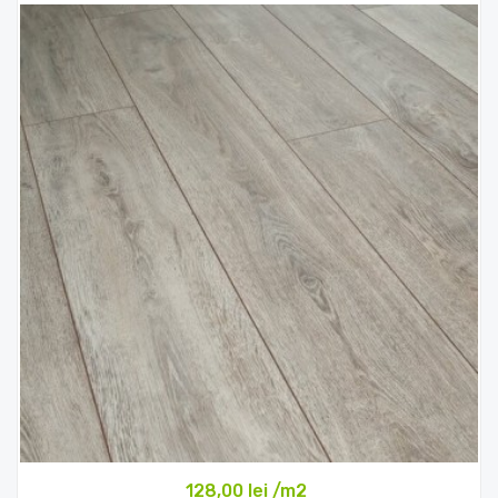
128,00 lei /m2