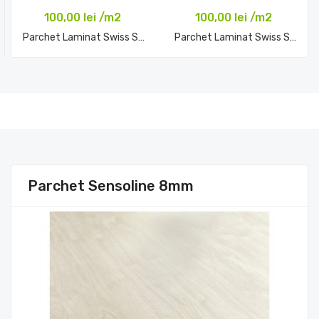
100,00 lei /m2
100,00 lei /m2
Parchet Laminat Swiss Solid...
Parchet Laminat Swiss Solid...
Comandă acum
Comandă acum
Parchet Sensoline 8mm