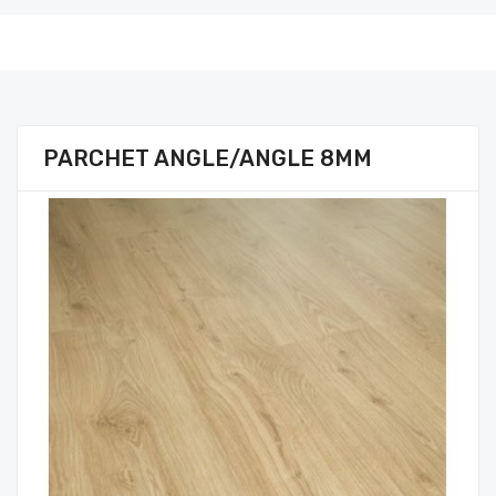
PARCHET ANGLE/ANGLE 8MM