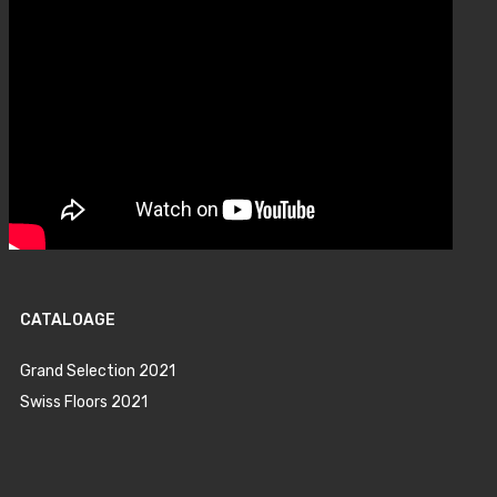
CATALOAGE
Grand Selection 2021
Swiss Floors 2021