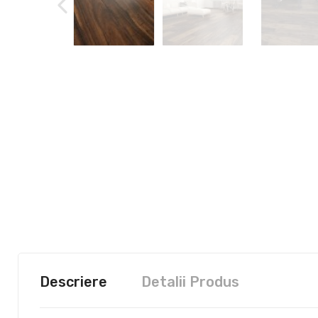
Descriere
Detalii Produs