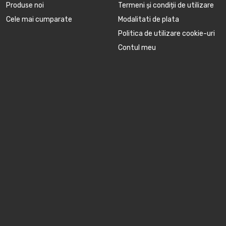
Produse noi
Termeni și condiții de utilizare
Cele mai cumparate
Modalitati de plata
Politica de utilizare cookie-uri
Contul meu