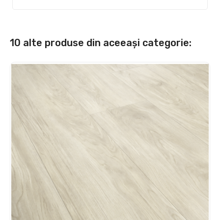
10 alte produse din aceeași categorie: