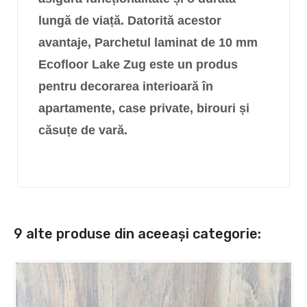
lungă de viață. Datorită acestor
avantaje, Parchetul laminat de 10 mm
Ecofloor
Lake Zug
este un produs
pentru decorarea interioară în
apartamente, case private, birouri și
căsuțe de vară.
9 alte produse din aceeași categorie: