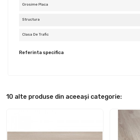
Grosime Placa
Structura
Clasa De Trafic
Referinta specifica
10 alte produse din aceeași categorie: