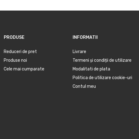
PRODUSE
INFORMATII
Reduceri de pret
Livrare
Produse noi
Termeni și condiții de utilizare
Cele mai cumparate
Modalitati de plata
Politica de utilizare cookie-uri
Contul meu