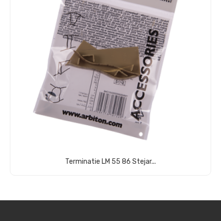
Terminatie LM 55 86 Stejar...