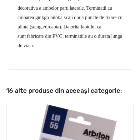
decorativa
a ambelor parti laterale. Terminatii au
culoarea
ginkgo biloba
si au
doua puncte de fixare
cu
plinta (stanga/dreapta). Datorita faptului ca
sunt fabricate din
PVC
, terminatiile au o durata lunga
de viata.
16 alte produse din aceeași categorie: