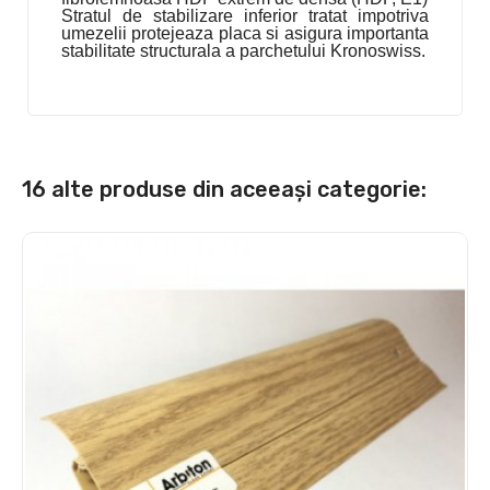
Stratul de stabilizare inferior tratat impotriva
umezelii protejeaza placa si asigura importanta
stabilitate structurala a parchetului Kronoswiss.
16 alte produse din aceeași categorie: